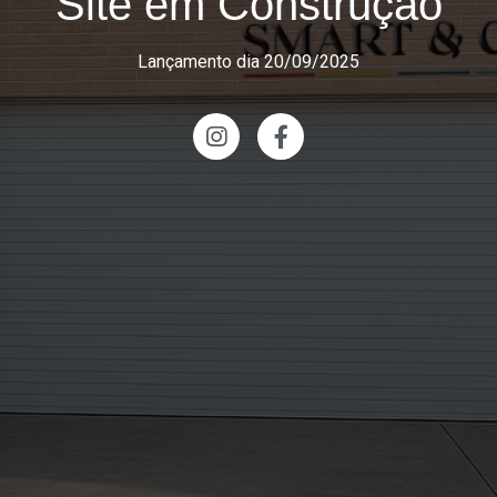
Site em Construção
Lançamento dia 20/09/2025